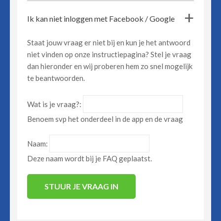
Ik kan niet inloggen met Facebook / Google
a
Staat jouw vraag er niet bij en kun je het antwoord
niet vinden op onze instructiepagina? Stel je vraag
dan hieronder en wij proberen hem zo snel mogelijk
te beantwoorden.
Wat is je vraag?:
Benoem svp het onderdeel in de app en de vraag
Naam:
Deze naam wordt bij je FAQ geplaatst.