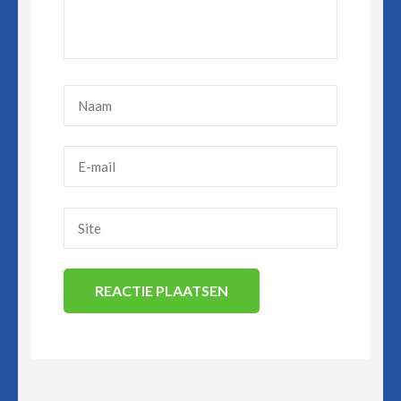
Naam
*
E-
mail
*
Site