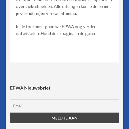
over ziektebeelden. Alle uitslagen kun je delen met
je vriend(inn)en via social media.
In de toekomst gaan we EPWA nog verder
ontwikkelen. Houd deze pagina in de gaten.
EPWA Nieuwsbrief